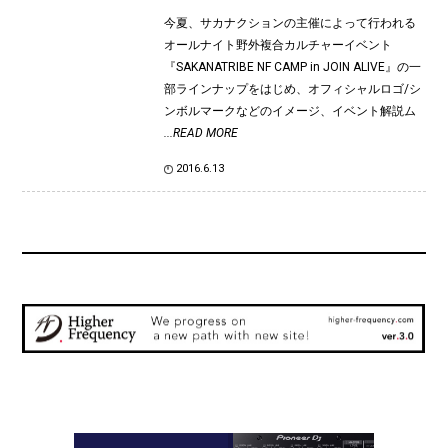
今夏、サカナクションの主催によって行われる
オールナイト野外複合カルチャーイベント
『SAKANATRIBE NF CAMP in JOIN ALIVE』の一
部ラインナップをはじめ、オフィシャルロゴ/シ
ンボルマークなどのイメージ、イベント解説ム
...READ MORE
2016.6.13