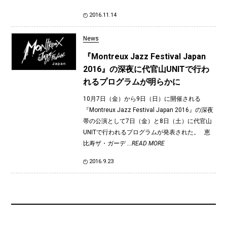
2016.11.14
News
『Montreux Jazz Festival Japan
2016』の深夜に代官山UNITで行わ
れるプログラムが明らかに
10月7日（金）から9日（日）に開催される
『Montreux Jazz Festival Japan 2016』の深夜
帯の公演として7日（金）と8日（土）に代官山
UNITで行われるプログラムが発表された。 恵
比寿ザ・ガーデ
...READ MORE
2016.9.23