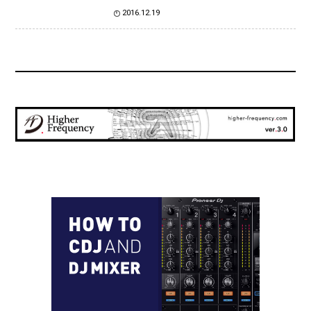
2016.12.19