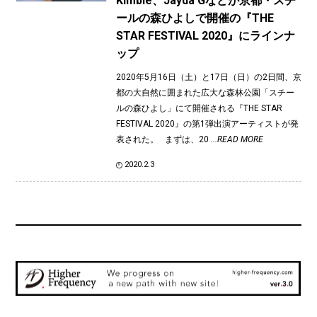
Kimbie、Jayda Gなどが京都・スチ
ールの森ひよしで開催の『THE
STAR FESTIVAL 2020』にラインナ
ップ
2020年5月16日（土）と17日（日）の2日間、京
都の大自然に囲まれた広大な森林公園「スチー
ルの森ひよし」にて開催される『THE STAR
FESTIVAL 2020』の第1弾出演アーティストが発
表された。 まずは、20
...READ MORE
2020.2.3