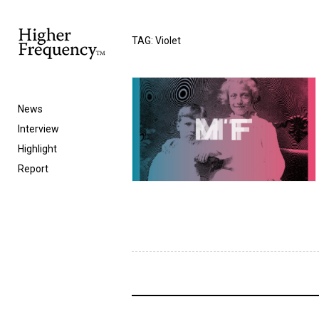
TAG: Violet
News
Interview
Highlight
Report