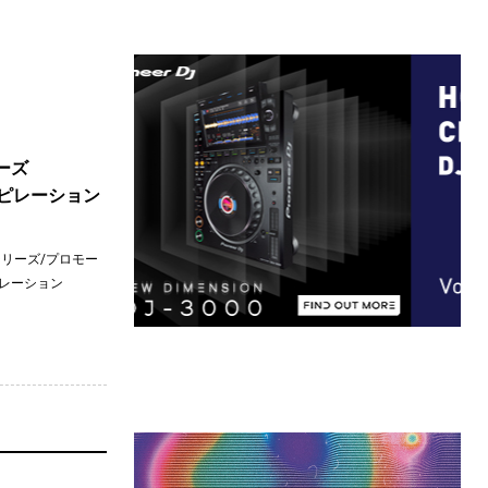
リーズ
コンピレーション
ーシリーズ/プロモー
ピレーション