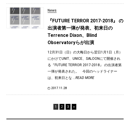
News
『FUTURE TERROR 2017-2018』 の
出演者第一弾が発表、初来日の
Terrence Dixon、Blind
Observatoryらが出演
12月31日（日）の大晦日から翌日1月1日（月）
にかけてUNIT、UNICE、SALOONにて開催され
る『FUTURE TERROR 2017-2018』 の出演者第
一弾が発表された。 今回のヘッドライナー
は、初来日とな
...READ MORE
2017.11.28
1
2
3
»