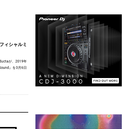
のオフィシャルミ
ctaが、2019年
Sound』を3月6日