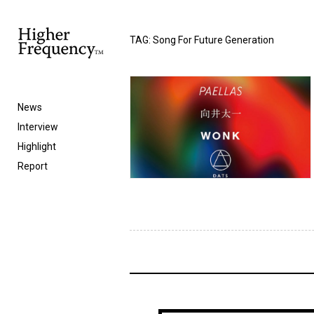
TAG: Song For Future Generation
News
Interview
Highlight
Report