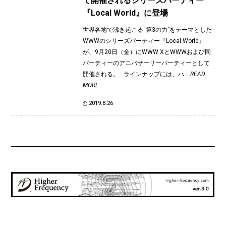
て開催されるシリーズパーティー
『Local World』に登場
世界各地で沸き起こる“第3の力”をテーマとした
WWWのシリーズパーティー『Local World』
が、9月20日（金）にWWW XとWWWおよび同
パーティーのアニバサーリーパーティーとして
開催される。 ラインナップには、ハ
...READ
MORE
2019.8.26