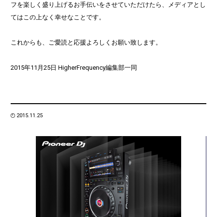
フを楽しく盛り上げるお手伝いをさせていただけたら、メディアとし
てはこの上なく幸せなことです。
これからも、ご愛読と応援よろしくお願い致します。
2015年11月25日 HigherFrequency編集部一同
2015.11.25