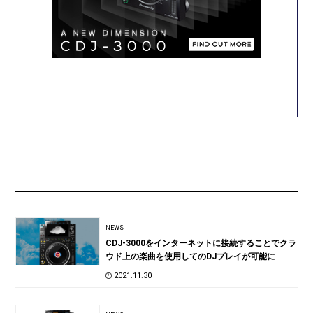
NEWS
CDJ-3000をインターネットに接続することでクラ
ウド上の楽曲を使用してのDJプレイが可能に
2021.11.30