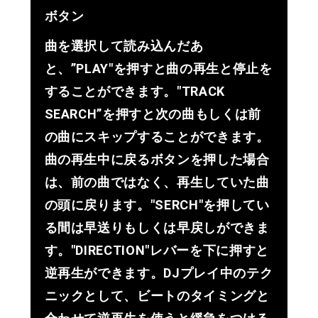
ボタン
曲を選択して読み込んだあ
と、”PLAY"を押すと曲の再生と停止を
することができます。"TRACK
SEARCH”を押すと次の曲もしくは前
の曲にスキップすることができます。
曲の再生中に戻るボタンを押した場合
は、前の曲ではなく、再生していた曲
の頭に戻ります。"SERCH"を押してい
る間は早送りもしくは早戻しができま
す。"DIRECTION"レバーを下に押すと
逆再生ができます。DJプレイ中のテク
ニックとして、ビートのタイミングと