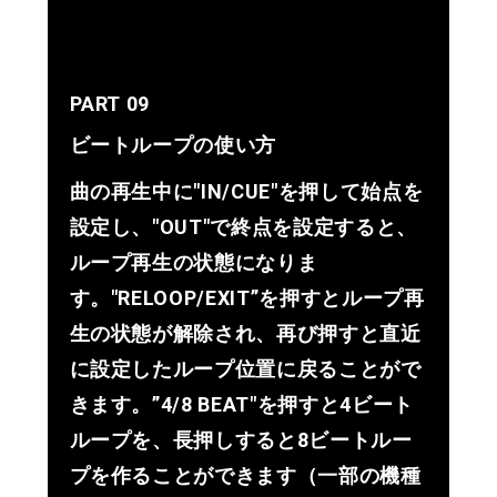
PART 09
ビートループの使い方
曲の再生中に"IN/CUE"を押して始点を
設定し、"OUT"で終点を設定すると、
ループ再生の状態になりま
す。"RELOOP/EXIT”を押すとループ再
生の状態が解除され、再び押すと直近
に設定したループ位置に戻ることがで
きます。”4/8 BEAT"を押すと4ビート
ループを、長押しすると8ビートルー
プを作ることができます（一部の機種