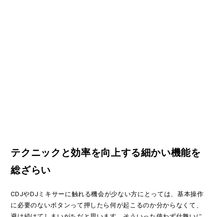
テクニックと効率を向上する細かい機能を
総ざらい
CDJやDJミキサーに触れる機会が少ない方にとっては、基本操作
に必要のないボタンって押したら何が起こるのか分からなくて、
避け続けてしまいがちだと思います。そういった使わず仕舞いに