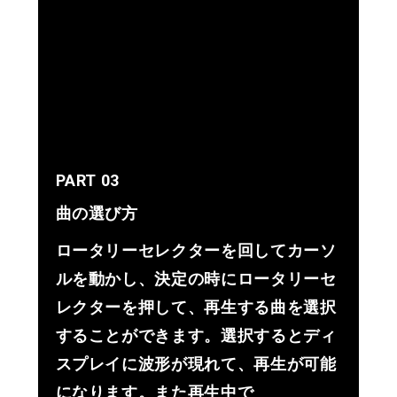
PART 03
曲の選び方
ロータリーセレクターを回してカーソ
ルを動かし、決定の時にロータリーセ
レクターを押して、再生する曲を選択
することができます。選択するとディ
スプレイに波形が現れて、再生が可能
になります。また再生中で