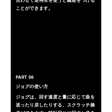
合わせて逆再生を使うと緩急をつける
ことができます。
PART 06
ジョグの使い方
ジョグは、回す速度と量に応じて曲を
送ったり戻したりする、スクラッチ操