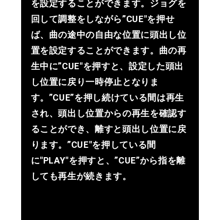
を設定することができます。ジョグを
回して調整をしながら”CUE"を押せ
ば、曲の途中の自由な位置に頭出し位
置を設定することができます。曲の再
生中に”CUE"を押すと、設定した頭出
し位置に戻り一時停止となりま
す。”CUE”を押し続けている間は再生
され、頭出し位置からの再生を確認す
ることができ、離すと頭出し位置に戻
ります。”CUE"を押している間
に"PLAY"を押すと、”CUE”から指を離
しても再生が続きます。