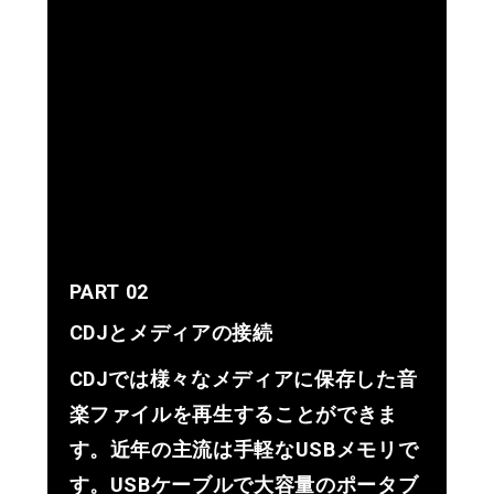
PART 02
CDJとメディアの接続
CDJでは様々なメディアに保存した音
楽ファイルを再生することができま
す。近年の主流は手軽なUSBメモリで
す。USBケーブルで大容量のポータブ