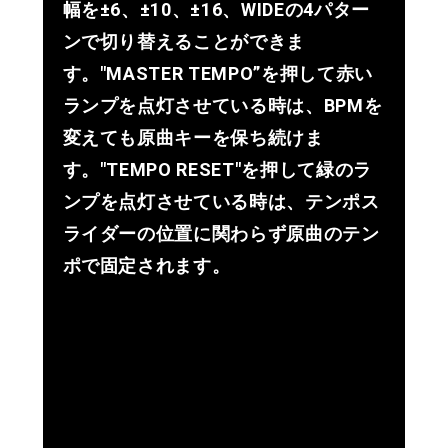
幅を±6、±10、±16、WIDEの4パター
ンで切り替えることができま
す。"MASTER TEMPO”を押して赤い
ランプを点灯させている時は、BPMを
変えても原曲キーを保ち続けま
す。"TEMPO RESET"を押して緑のラ
ンプを点灯させている時は、テンポス
ライダーの位置に関わらず原曲のテン
ポで固定されます。