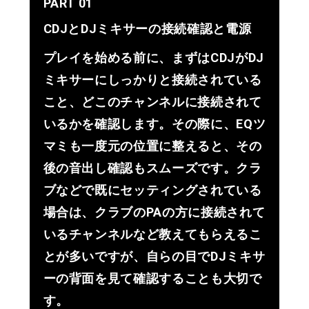
PART 01
CDJとDJミキサーの接続確認と電源
プレイを始める前に、まずはCDJがDJ
ミキサーにしっかりと接続されている
こと、どこのチャンネルに接続されて
いるかを確認します。その際に、EQツ
マミも一度元の位置に整えると、その
後の音出し確認もスムーズです。クラ
ブなどで既にセッティングされている
場合は、クラブのPAの方に接続されて
いるチャンネルなど教えてもらえるこ
とが多いですが、自らの目でDJミキサ
ーの背面を見て確認することも大切で
す。