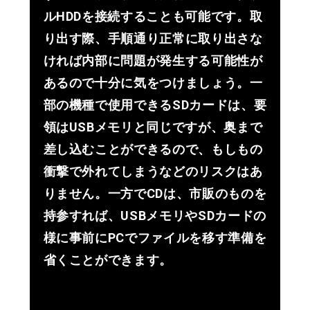
ルHDDを接続することも可能です。取
り出す際、手順通り正常に取り出さな
ければ内部に問題が発生する可能性が
あるので十分に気をつけましょう。一
部の機種で使用できるSDカードは、要
領はUSBメモリと同じですが、奥まで
差し込むことができるので、もしもの
衝撃で外れてしまうなどのリスクはあ
りません。一方でCDは、市販のものを
持参すれば、USBメモリやSDカードの
様に事前にPCでファイルを移す準備を
省くことができます。