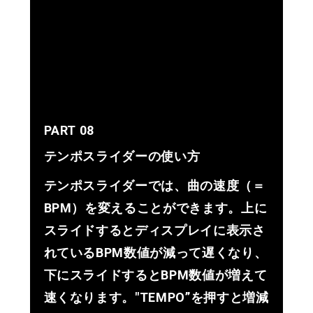
PART 08
テンポスライダーの使い方
テンポスライダーでは、曲の速度（＝
BPM）を変えることができます。上に
スライドするとディスプレイに表示さ
れているBPM数値が減って遅くなり、
下にスライドするとBPM数値が増えて
速くなります。"TEMPO”を押すと増減