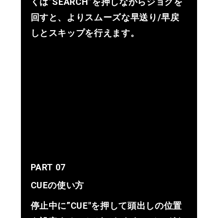
くは”SEARCH”を押しながらジョグを
回すと、よりスムーズな早送り/早戻
しとスキップを行えます。
PART 07
CUEの使い方
停止中に”CUE"を押して頭出しの位置