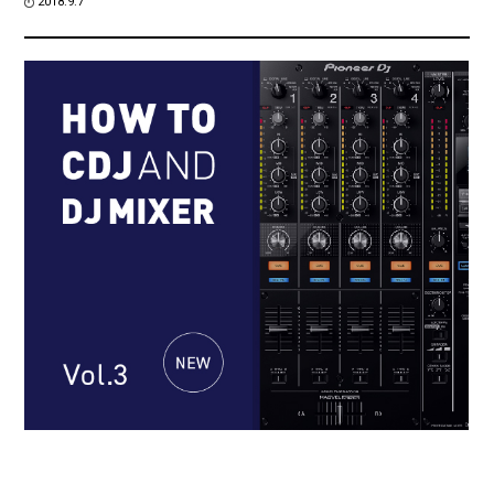
2018.9.7