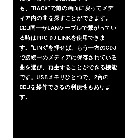
も、”BACK"で前の画面に戻ってメデ
ィア内の曲を探すことができます。
CDJ同士がLANケーブルで繋がってい
る時はPRO DJ LINKを使用できま
す。”LINK"を押せば、もう一方のCDJ
で接続中のメディアに保存されている
曲を選び、再生することができる機能
です。USBメモリひとつで、2台の
CDJを操作できるの利便性もありま
す。