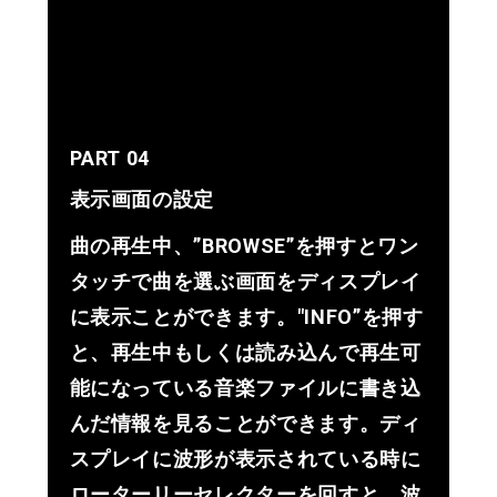
PART 04
表示画面の設定
曲の再生中、”BROWSE”を押すとワン
タッチで曲を選ぶ画面をディスプレイ
に表示ことができます。"INFO”を押す
と、再生中もしくは読み込んで再生可
能になっている音楽ファイルに書き込
んだ情報を見ることができます。ディ
スプレイに波形が表示されている時に
ローターリーセレクターを回すと、波