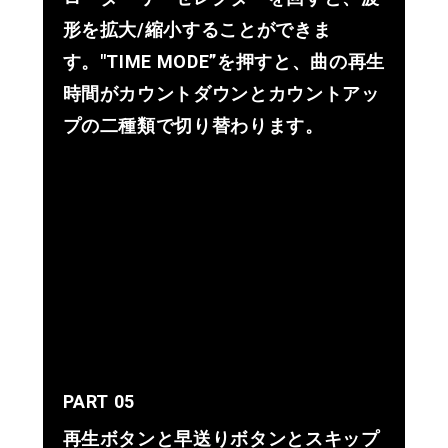
形を拡大/縮小することができま
す。"TIME MODE”を押すと、曲の再生
時間がカウントダウンとカウントアッ
プの二種類で切り替わります。
PART 05
再生ボタンと早送りボタンとスキップ