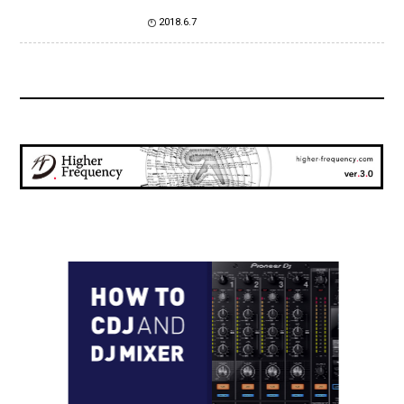
2018.6.7