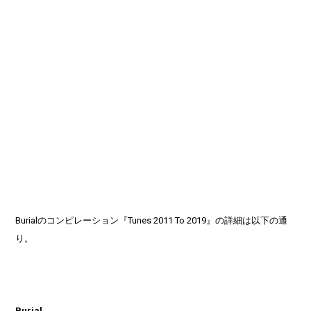
Burialのコンピレーション『Tunes 2011 To 2019』の詳細は以下の通
り。
Burial