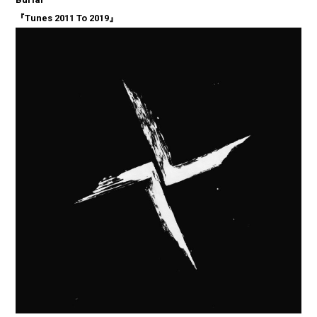
『Tunes 2011 To 2019』