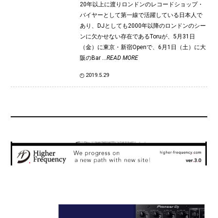
20年以上に渡りロンドンのレコードショップ・
バイヤーとして第一線で活躍している日本人で
あり、DJとしても2000年以降のロンドンのシー
ンに欠かせない存在であるToruが、5月31日
（金）に東京・新宿Openで、6月1日（土）に大
阪のBar
...READ MORE
2019.5.29