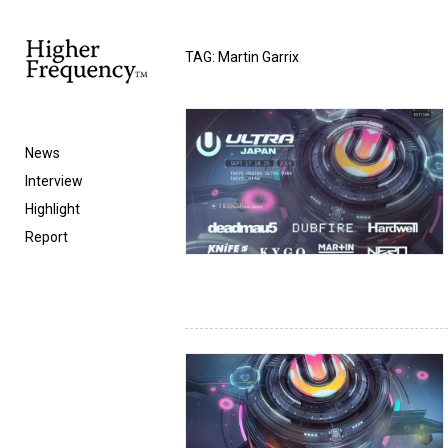
TAG: Martin Garrix
News
Interview
Highlight
Report