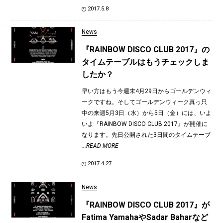
2017.5.8
News
『RAINBOW DISCO CLUB 2017』の
タイムテーブルはもうチェックしま
したか？
早い方はもう今週末4月29日からゴールデンウィ
ークですね。そしてゴールデンウィーク真っ只
中の来週5月3日（水）から5日（金）には、いよ
いよ『RAINBOW DISCO CLUB 2017』が開催に
なります。先日公開された3日間のタイムテーブ
...READ MORE
2017.4.27
News
『RAINBOW DISCO CLUB 2017』が
Fatima YamahaやSadar Baharなど