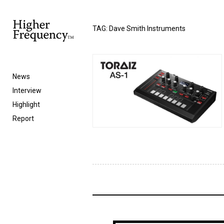
TAG: Dave Smith Instruments
News
Interview
Highlight
Report