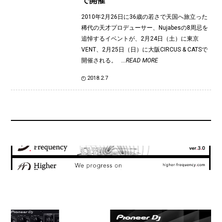
で開催
2010年2月26日に36歳の若さで天国へ旅立った
稀代の天才プロデューサー、Nujabesの8周忌を
追悼するイベントが、2月24日（土）に東京
VENT、2月25日（日）に大阪CIRCUS & CATSで
開催される。
...READ MORE
2018.2.7