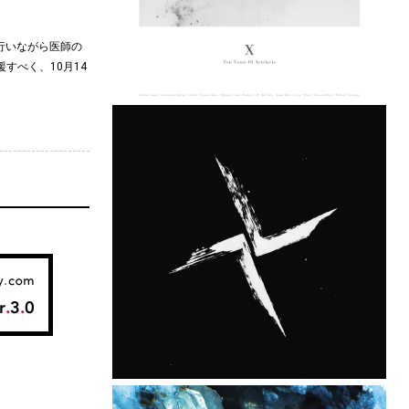
行いながら医師の
すべく、10月14