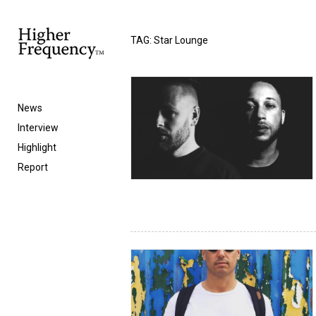
TAG: Star Lounge
News
Interview
Highlight
Report