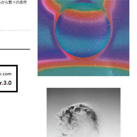
ーベルから数々の名作