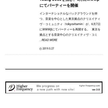
にてパーティーを開催
インターナショナルなバックグラウンドを持
つ、音楽を中心とした東京拠点のクリエイティ
ヴ・コミュニティ〈tokyovitamin〉が、6月7日
にWWWβにてパーティーを再開する。 東京を
拠点とする音楽中心のクリエイティヴ・コミ
...READ MORE
2019.5.27