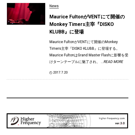
News
Maurice FultonがVENTにて開催の
Monkey Timers主宰『DISKO
KLUBB』に登場
Maurice FultonがVENTにて開催のMonkey
Timers主宰『DISKO KLUBB』に登場する。
Maurice FultonはGrand Master Flashに影響を受
けターンテーブルに魅了され、
...READ MORE
2017.7.20