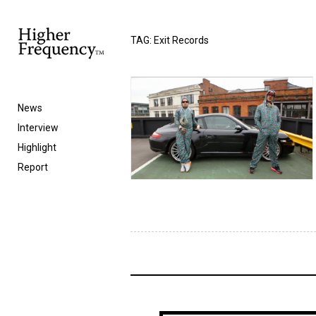
TAG: Exit Records
News
Interview
Highlight
Report