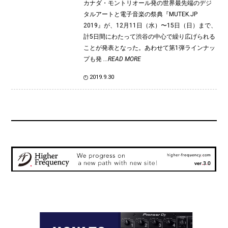
カナダ・モントリオール発の世界最先端のデジ
タルアートと電子音楽の祭典『MUTEK.JP
2019』が、12月11日（水）〜15日（日）まで、
計5日間にわたって渋谷の中心で繰り広げられる
ことが発表となった。あわせて第1弾ラインナッ
プも発
...READ MORE
2019.9.30