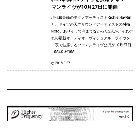
マンライヴが10月27日に開催
現代最高峰のテクノアーティストRichie Hawtin
と、ドイツの天才サウンドアーティストのAlva
Noto。ありそうで今までなかった2人が、それぞ
れの最新オーディオ・ヴィジュアル・ライヴを
一夜で披露するツーマンライヴ公演が10月27日
...READ MORE
2018.9.27