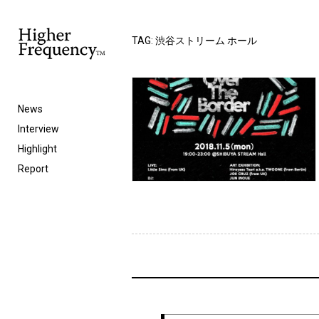
TAG: 渋谷ストリーム ホール
News
Interview
Highlight
Report