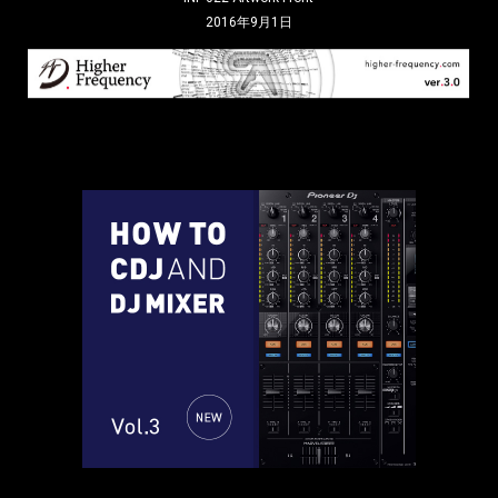
2016年9月1日