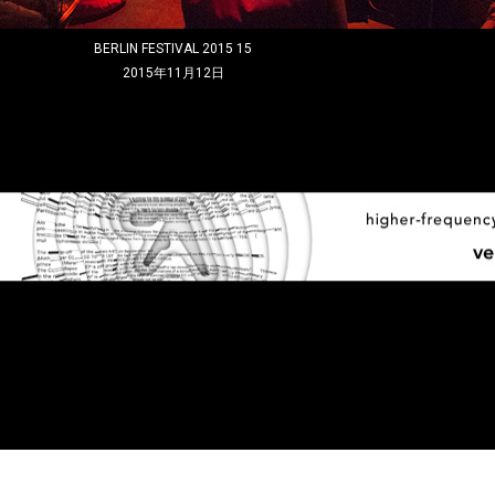
BERLIN FESTIVAL 2015 15
2015年11月12日