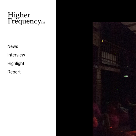
News
Interview
Highlight
Report