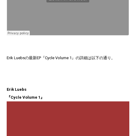
Erik Luebsの最新EP『Cycle Volume 1』の詳細は以下の通り。
Erik Luebs
『Cycle Volume 1』