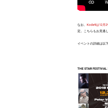
なお、
Kode9は12
定。こちらもお見逃
イベントの詳細は以
THE STAR FESTIVAL