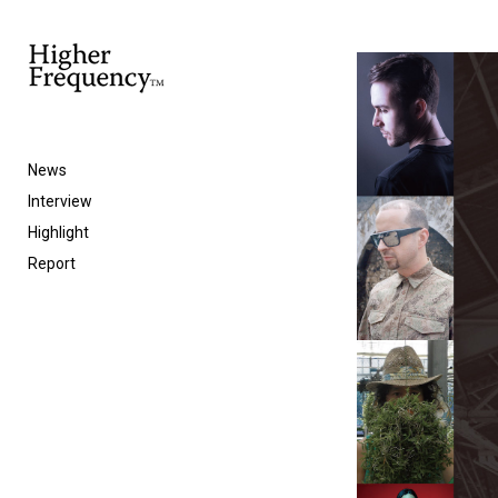
News
Interview
Highlight
Report