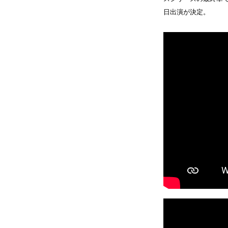
日出演が決定。