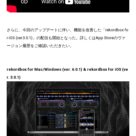
さらに、今回のアップデートに伴い、機能を改善した「rekordbox fo
r iOS (ver.3.0.1)」の配信も開始となった。詳しくはApp Storeのヴァ
ージョン履歴をご確認いただきたい。
rekordbox for Mac/Windows (ver. 6.0.1) & rekordbox for iOS (ve
r. 3.0.1)