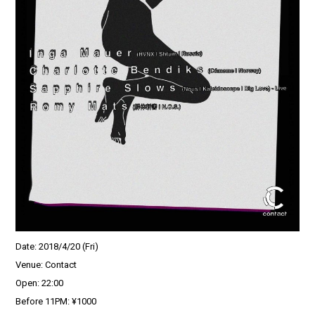
Date: 2018/4/20 (Fri)
Venue: Contact
Open: 22:00
Before 11PM: ¥1000