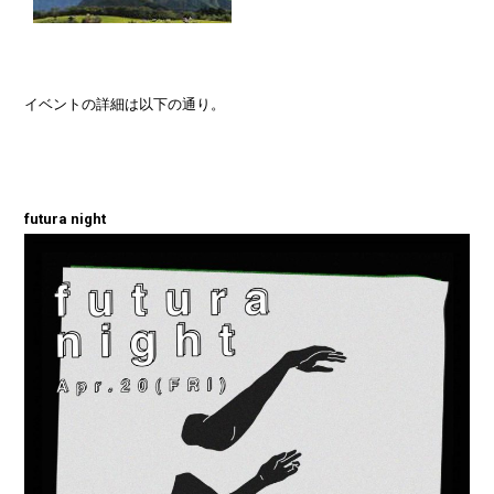
イベントの詳細は以下の通り。
futura night