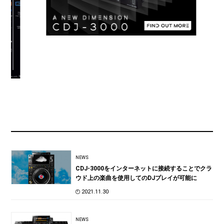
NEWS
CDJ-3000をインターネットに接続することでクラ
ウド上の楽曲を使用してのDJプレイが可能に
2021.11.30
NEWS