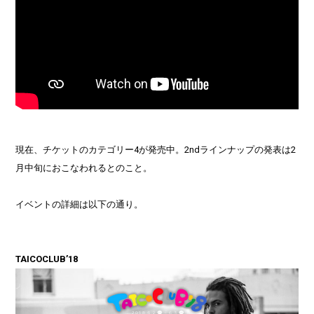
現在、チケットのカテゴリー4が発売中。2ndラインナップの発表は2
月中旬におこなわれるとのこと。
イベントの詳細は以下の通り。
TAICOCLUB’18