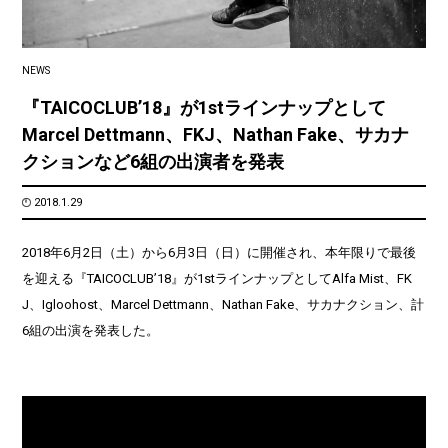
NEWS
『TAICOCLUB’18』が1stラインナップとして
Marcel Dettmann、FKJ、Nathan Fake、サカナ
クションなど6組の出演者を発表
2018.1.29
2018年6月2日（土）から6月3日（日）に開催され、本年限りで最後
を迎える『TAICOCLUB’18』が1stラインナップとしてAlfa Mist、FK
J、Igloohost、Marcel Dettmann、Nathan Fake、サカナクション、計
6組の出演を発表した。