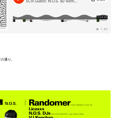
下の通り。