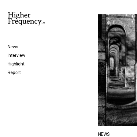
News
Interview
Highlight
Report
NEWS