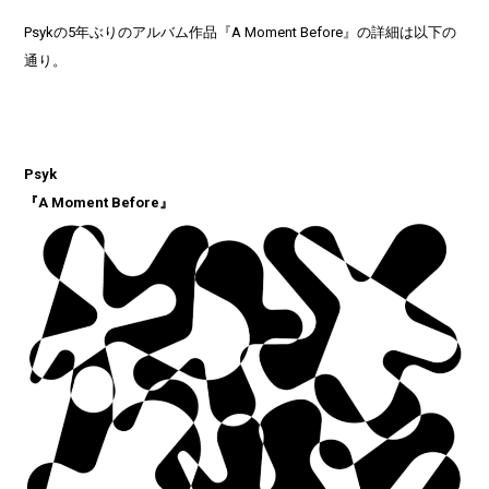
Psykの5年ぶりのアルバム作品『A Moment Before』の詳細は以下の
通り。
Psyk
『A Moment Before』