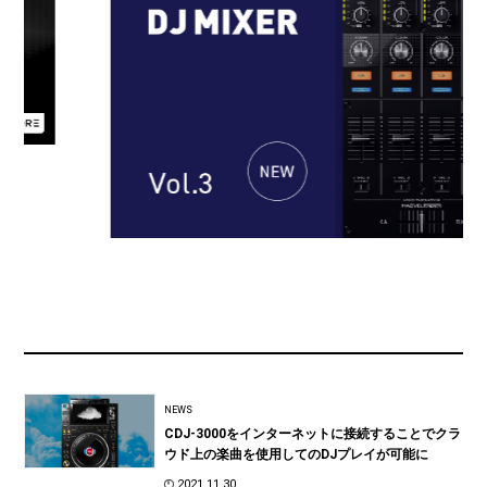
NEWS
CDJ-3000をインターネットに接続することでクラ
ウド上の楽曲を使用してのDJプレイが可能に
2021.11.30