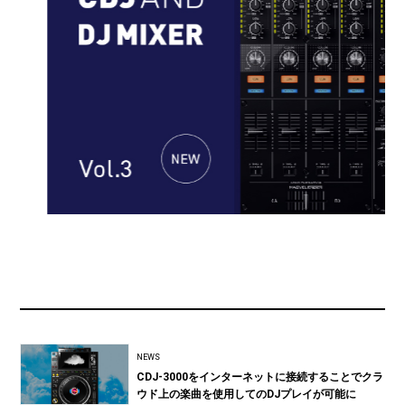
NEWS
CDJ-3000をインターネットに接続することでクラ
ウド上の楽曲を使用してのDJプレイが可能に