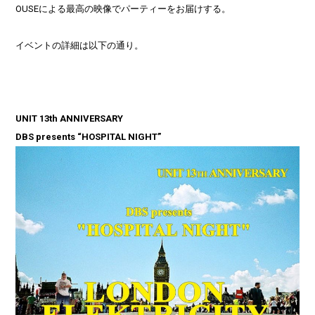
OUSEによる最高の映像でパーティーをお届けする。
イベントの詳細は以下の通り。
UNIT 13th ANNIVERSARY
DBS presents “HOSPITAL NIGHT”