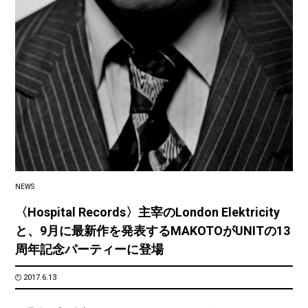
NEWS
〈Hospital Records〉主宰のLondon Elektricity
と、9月に最新作を発表するMAKOTOがUNITの13
周年記念パーティーに登場
2017.6.13