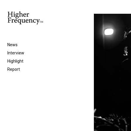
News
Interview
Highlight
Report