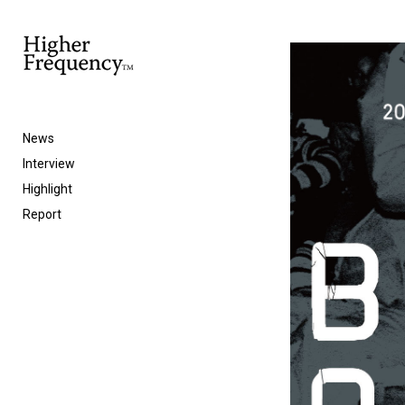
News
Interview
Highlight
Report