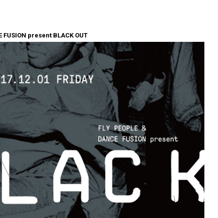
E FUSION present BLACK OUT