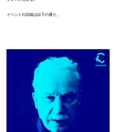
イベントの詳細は以下の通り。