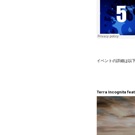
イベントの詳細は以
Terra Incognita fea