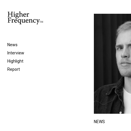
News
Interview
Highlight
Report
NEWS