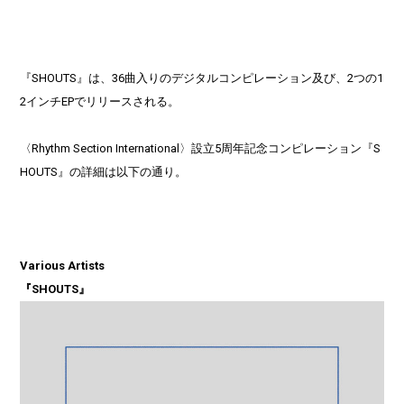
『SHOUTS』は、36曲入りのデジタルコンピレーション及び、2つの1
2インチEPでリリースされる。
〈Rhythm Section International〉設立5周年記念コンピレーション『S
HOUTS』の詳細は以下の通り。
Various Artists
『SHOUTS』