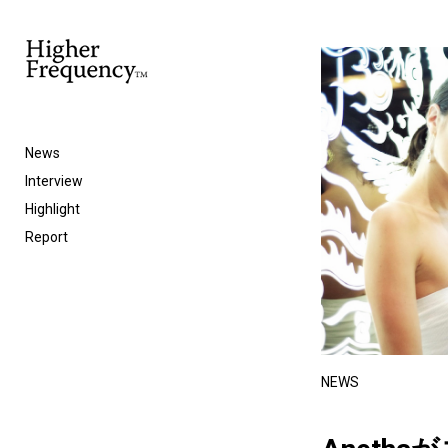
News
Interview
Highlight
Report
NEWS