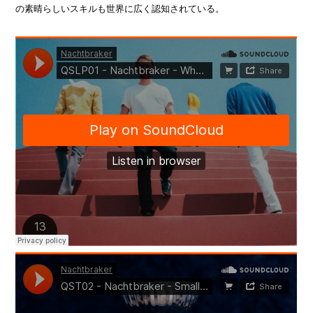
の素晴らしいスキルも世界に広く認知されている。