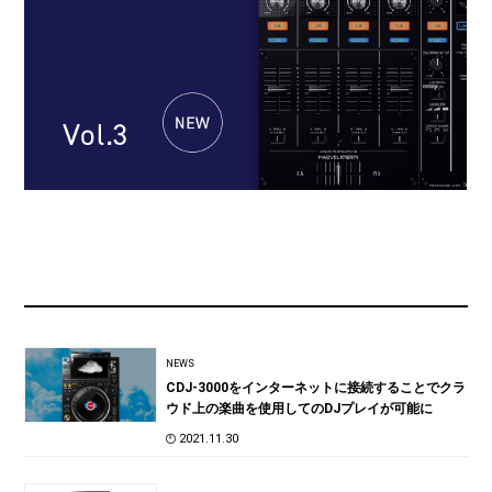
NEWS
CDJ-3000をインターネットに接続することでクラ
ウド上の楽曲を使用してのDJプレイが可能に
2021.11.30