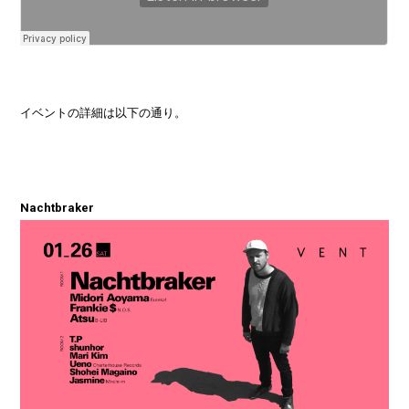
イベントの詳細は以下の通り。
Nachtbraker