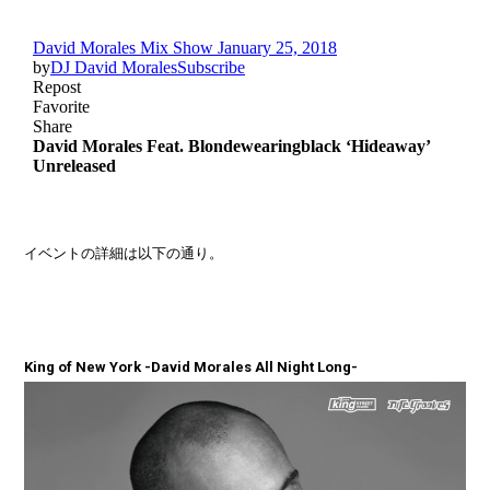
イベントの詳細は以下の通り。
King of New York -David Morales All Night Long-