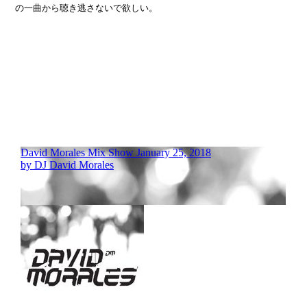
の一曲から聴き逃さないで欲しい。