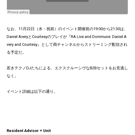
なお、11月22日（水・祝前）のイベント開催前の19:00から21:30は、
Daniel AveryとCourtesyのプレイが『RA Live and Dommune: Daniel A
very and Courtesy』として両チャンネルからストリーミング配信され
る予定だ。
若きテクノDJたちによる、エクスクルーシヴなB2Bセットをお見逃し
なく。
イベント詳細は以下の通り。
Resident Advisor + Unit