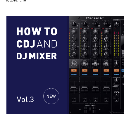
2018.10.10