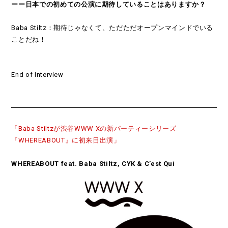
ーー日本での初めての公演に期待していることはありますか？
Baba Stiltz：期待じゃなくて、ただただオープンマインドでいる
ことだね！
End of Interview
「Baba Stiltzが渋谷WWW Xの新パーティーシリーズ
『WHEREABOUT』に初来日出演」
WHEREABOUT feat. Baba Stiltz, CYK & C’est Qui