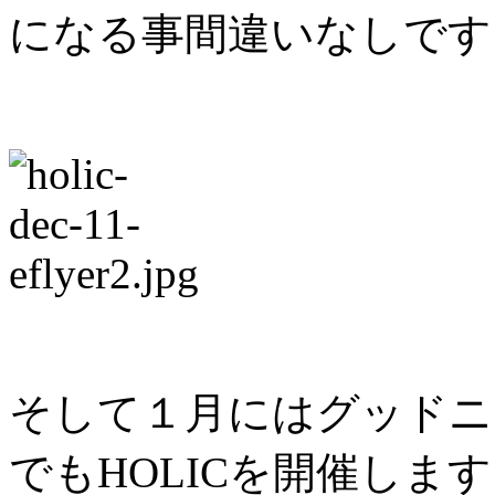
になる事間違いなしです
そして１月にはグッドニ
でもHOLICを開催し