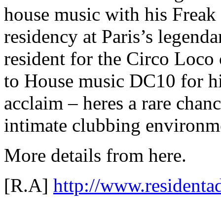
house music with his Freak
residency at Paris’s legend
resident for the Circo Loco 
to House music DC10 for hi
acclaim – heres a rare chanc
intimate clubbing environme
More details from here.
[R.A]
http://www.residenta