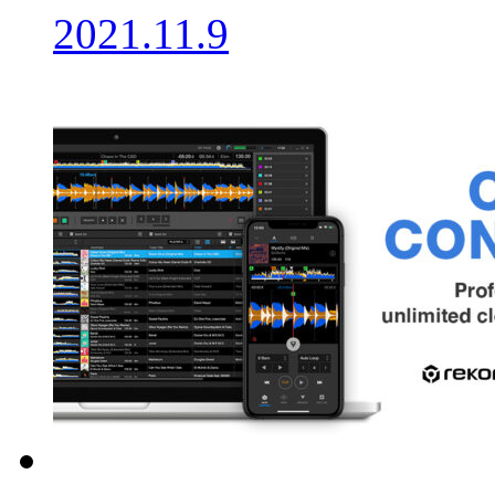
2021.11.9