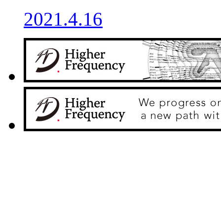
2021.4.16