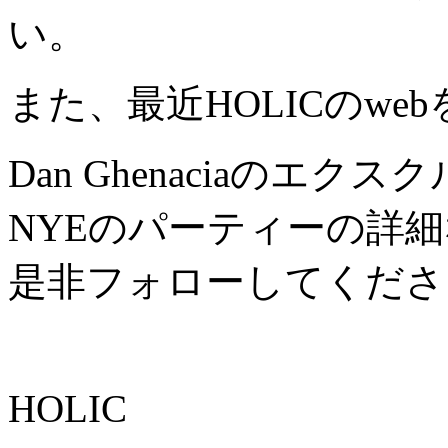
い。
また、最近HOLICのw
Dan Ghenaciaのエ
NYEのパーティーの詳
是非フォローしてくださ
HOLIC