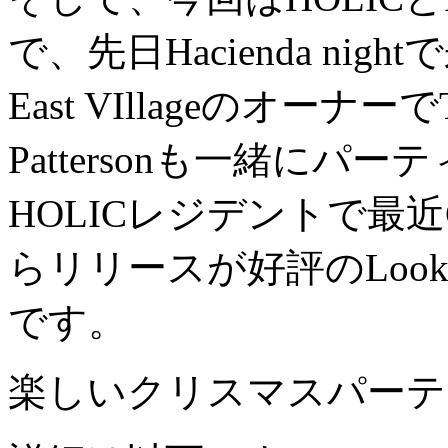
で、先日Hacienda night
East VIllageのオーナーで
Pattersonも一緒に
HOLICレジデントで最近Cats
らリリースが好評のLookle
です。
楽しいクリスマスパーテ