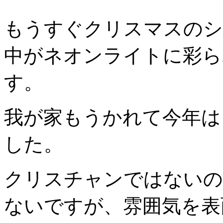
もうすぐクリスマスのシ
中がネオンライトに彩ら
す。
我が家もうかれて今年は
した。
クリスチャンではないの
ないですが、雰囲気を表