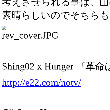
考えさせられる事は、山
素晴らしいのでそちらも
Shing02 x Hunge
http://e22.com/notv/