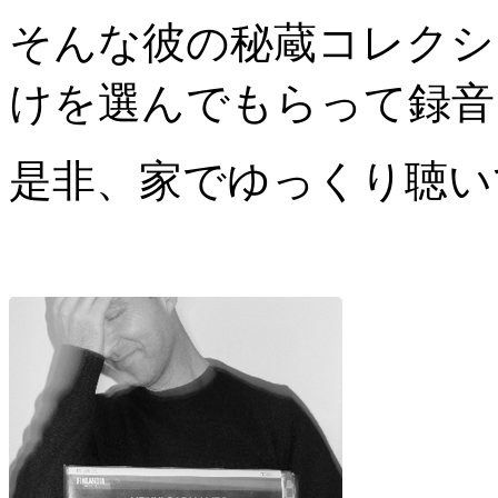
そんな彼の秘蔵コレクシ
けを選んでもらって録音
是非、家でゆっくり聴い