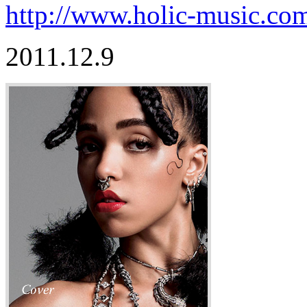
http://www.holic-music.co
2011.12.9