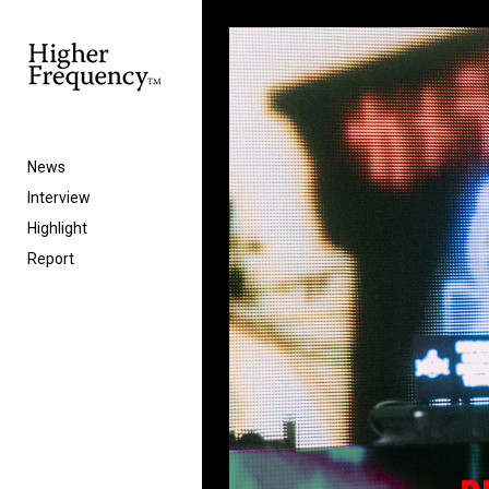
News
Interview
Highlight
Report